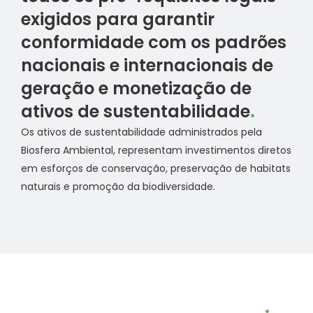
exigidos para garantir
conformidade com os padrões
nacionais e internacionais de
geração e monetização de
ativos de sustentabilidade
.
Os ativos de sustentabilidade administrados pela
Biosfera Ambiental, representam investimentos diretos
em esforços de conservação, preservação de habitats
naturais e promoção da biodiversidade.
Faça parte dessa história
.