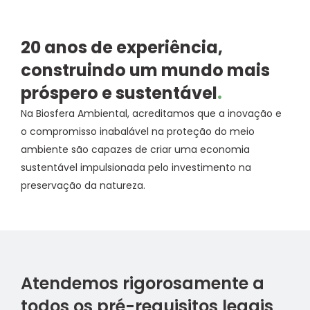
20 anos de experiência,
construindo um mundo mais
próspero e sustentável
.
Na Biosfera Ambiental, acreditamos que a inovação e
o compromisso inabalável na proteção do meio
ambiente são capazes de criar uma economia
sustentável impulsionada pelo investimento na
preservação da natureza.
Atendemos rigorosamente a
todos os pré-requisitos legais